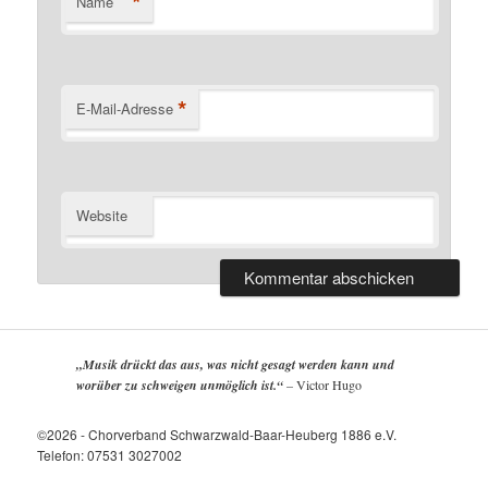
*
Name
*
E-Mail-Adresse
Website
„Musik drückt das aus, was nicht gesagt werden kann und
worüber zu schweigen unmöglich ist.“
–
Victor Hugo
©2026 - Chorverband Schwarzwald-Baar-Heuberg 1886 e.V.
Telefon: 07531 3027002