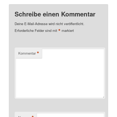
Schreibe einen Kommentar
Deine E-Mail-Adresse wird nicht veröffentlicht.
*
Erforderliche Felder sind mit
markiert
*
Kommentar