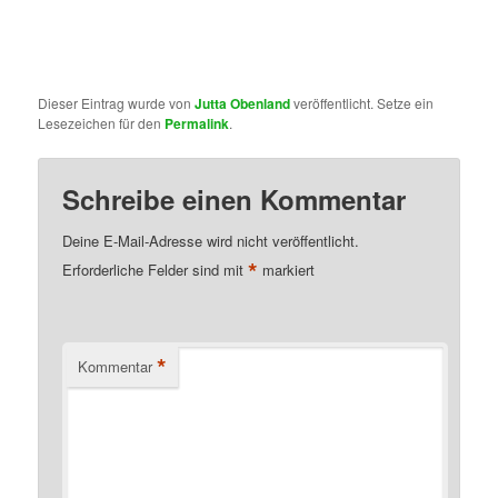
Dieser Eintrag wurde von
Jutta Obenland
veröffentlicht. Setze ein
Lesezeichen für den
Permalink
.
Schreibe einen Kommentar
Deine E-Mail-Adresse wird nicht veröffentlicht.
*
Erforderliche Felder sind mit
markiert
*
Kommentar