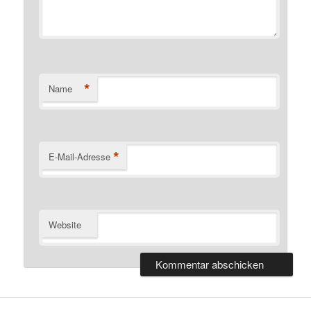
*
Name
*
E-Mail-Adresse
Website