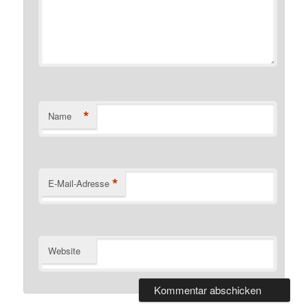
*
Name
*
E-Mail-Adresse
Website