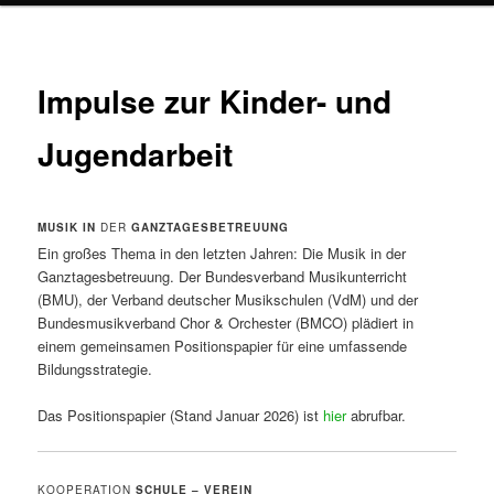
Impulse zur Kinder- und
Jugendarbeit
MUSIK IN
DER
GANZTAGESBETREUUNG
Ein großes Thema in den letzten Jahren: Die Musik in der
Ganztagesbetreuung. Der Bundesverband Musikunterricht
(BMU), der Verband deutscher Musikschulen (VdM) und der
Bundesmusikverband Chor & Orchester (BMCO) plädiert in
einem gemeinsamen Positionspapier für eine umfassende
Bildungsstrategie.
Das Positionspapier (Stand Januar 2026) ist
hier
abrufbar.
KOOPERATION
SCHULE – VEREIN