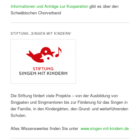
Informationen und Anträge zur Kooperation
gibt es über den
Schwäbischen Chorverband
STIFTUNG „SINGEN MIT KINDERN“
Die Stiftung fördert viele Projekte – von der Ausbildung von
Singpaten und Singmentoren bis zur Förderung für das Singen in
der Familie, in den Kindergärten, den Grund- und weiterführenden
Schulen.
Alles Wissenswertes finden Sie unter
www.singen-mit-kindern.de