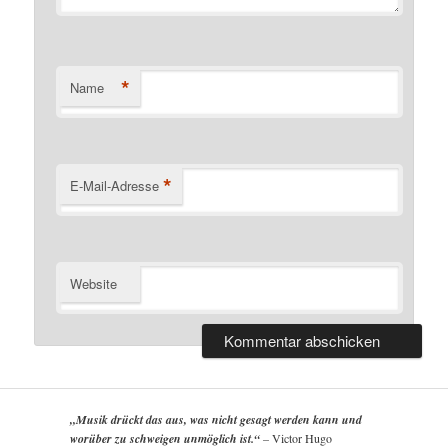
*
Name
*
E-Mail-Adresse
Website
„Musik drückt das aus, was nicht gesagt werden kann und
worüber zu schweigen unmöglich ist.“
–
Victor Hugo