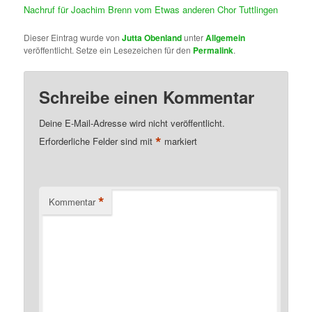
Nachruf für Joachim Brenn vom Etwas anderen Chor Tuttlingen
Dieser Eintrag wurde von
Jutta Obenland
unter
Allgemein
veröffentlicht. Setze ein Lesezeichen für den
Permalink
.
Schreibe einen Kommentar
Deine E-Mail-Adresse wird nicht veröffentlicht.
*
Erforderliche Felder sind mit
markiert
*
Kommentar