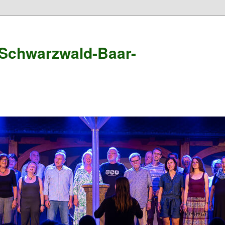
Schwarzwald-Baar-