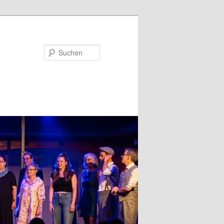
Suchen