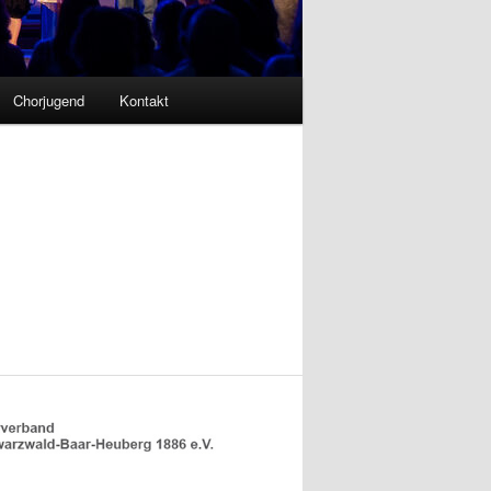
Chorjugend
Kontakt