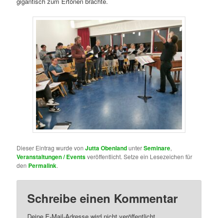
gigantisch zum Ertönen brachte.
Dieser Eintrag wurde von
Jutta Obenland
unter
Seminare
,
Veranstaltungen / Events
veröffentlicht. Setze ein Lesezeichen für
den
Permalink
.
Schreibe einen Kommentar
Deine E-Mail-Adresse wird nicht veröffentlicht.