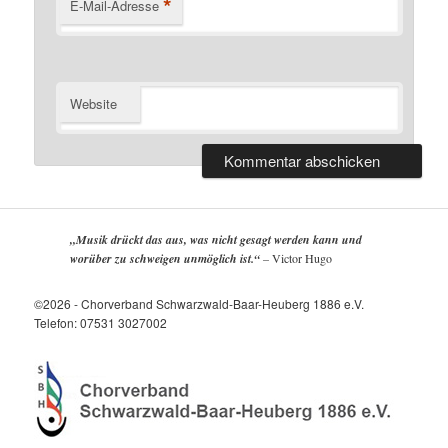
*
E-Mail-Adresse
Website
„Musik drückt das aus, was nicht gesagt werden kann und
worüber zu schweigen unmöglich ist.“
–
Victor Hugo
©2026 - Chorverband Schwarzwald-Baar-Heuberg 1886 e.V.
Telefon: 07531 3027002