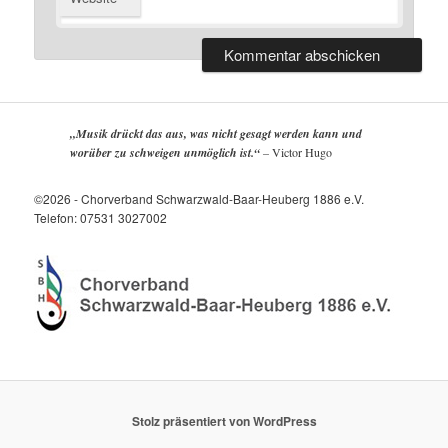
„Musik drückt das aus, was nicht gesagt werden kann und
worüber zu schweigen unmöglich ist.“
–
Victor Hugo
©2026 - Chorverband Schwarzwald-Baar-Heuberg 1886 e.V.
Telefon: 07531 3027002
Stolz präsentiert von WordPress