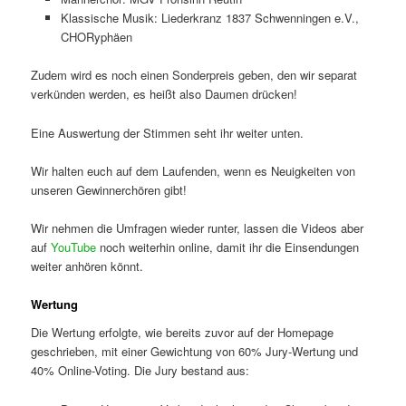
Klassische Musik: Liederkranz 1837 Schwenningen e.V.,
CHORyphäen
Zudem wird es noch einen Sonderpreis geben, den wir separat
verkünden werden, es heißt also Daumen drücken!
Eine Auswertung der Stimmen seht ihr weiter unten.
Wir halten euch auf dem Laufenden, wenn es Neuigkeiten von
unseren Gewinnerchören gibt!
Wir nehmen die Umfragen wieder runter, lassen die Videos aber
auf
YouTube
noch weiterhin online, damit ihr die Einsendungen
weiter anhören könnt.
Wertung
Die Wertung erfolgte, wie bereits zuvor auf der Homepage
geschrieben, mit einer Gewichtung von 60% Jury-Wertung und
40% Online-Voting. Die Jury bestand aus: