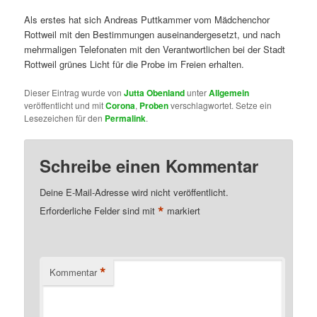
Als erstes hat sich Andreas Puttkammer vom Mädchenchor
Rottweil mit den Bestimmungen auseinandergesetzt, und nach
mehrmaligen Telefonaten mit den Verantwortlichen bei der Stadt
Rottweil grünes Licht für die Probe im Freien erhalten.
Dieser Eintrag wurde von
Jutta Obenland
unter
Allgemein
veröffentlicht und mit
Corona
,
Proben
verschlagwortet. Setze ein
Lesezeichen für den
Permalink
.
Schreibe einen Kommentar
Deine E-Mail-Adresse wird nicht veröffentlicht.
*
Erforderliche Felder sind mit
markiert
*
Kommentar