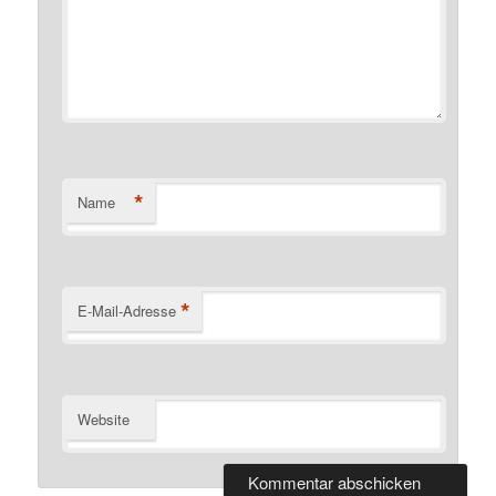
*
Name
*
E-Mail-Adresse
Website