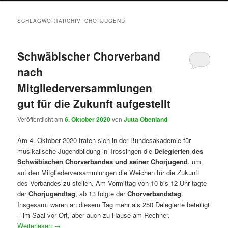
SCHLAGWORTARCHIV:
CHORJUGEND
Schwäbischer Chorverband
nach
Mitgliederversammlungen
gut für die Zukunft aufgestellt
Veröffentlicht am
6. Oktober 2020
von
Jutta Obenland
Am 4. Oktober 2020 trafen sich in der Bundesakademie für
musikalische Jugendbildung in Trossingen die
Delegierten des
Schwäbischen Chorverbandes und seiner Chorjugend
, um
auf den Mitgliederversammlungen die Weichen für die Zukunft
des Verbandes zu stellen. Am Vormittag von 10 bis 12 Uhr tagte
der
Chorjugendtag
, ab 13 folgte der
Chorverbandstag
.
Insgesamt waren an diesem Tag mehr als 250 Delegierte beteiligt
– im Saal vor Ort, aber auch zu Hause am Rechner.
Weiterlesen
→