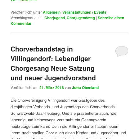
Veröffentlicht unter
Allgemein
,
Veranstaltungen / Events
|
Verschlagwortet mit
Chorjugend
,
Chorjugenddtag
|
Schreibe einen
Kommentar
Chorverbandstag in
Villingendorf: Lebendiger
Chorgesang Neue Satzung
und neuer Jugendvorstand
Veröffentlicht am
21. März 2018
von
Jutta Obenland
Die Chorvereinigung Villingendorf war Gastgeber des
diesjährigen Verbands- und Jugendtags des Chorverbands
Schwarzwald-Baar-Heuberg. Und sie präsentierte auch, wie
lebendig und keineswegs verstaubt ein Gesangverein
heutzutage sein kann. Denn die Villingendorfer haben neben
ihrem traditionellen Chor auch einen Kinder- und Jugendchor und