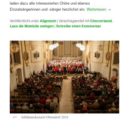
laden dazu alle interessierten Chöre und ebenso
Einzelsängerinnen und -sänger herzlichst ein.
Weiterlesen
→
Veröffentlicht unter
Allgemein
|
Verschlagwortet mit
Chorverband
,
Lass die Moleküle swingen
|
Schreibe einen Kommentar
Jubiläumskonzert Oberndorf 2024