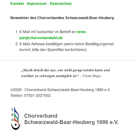
Kontakt
-
Impressum
-
Datenschutz
Newsletter des Chorverbandes Schwarzwald-Baar-Heuberg
E-Mail mit 'subscribe' im Betreff an
news-
join@chorverbandsbh.de
E-Mail-Adresse bestätigen (wenn keine Bestätigungsmail
kommt, bitte den Spamfilter kontrollieren)
„Musik drückt das aus, was nicht gesagt werden kann und
worüber zu schweigen unmöglich ist.“
–
Victor Hugo
©2026 - Chorverband Schwarzwald-Baar-Heuberg 1886 e.V.
Telefon: 07531 3027002