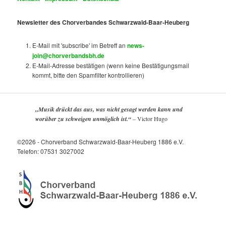
Newsletter des Chorverbandes Schwarzwald-Baar-Heuberg
E-Mail mit 'subscribe' im Betreff an
news-
join@chorverbandsbh.de
E-Mail-Adresse bestätigen (wenn keine Bestätigungsmail
kommt, bitte den Spamfilter kontrollieren)
„Musik drückt das aus, was nicht gesagt werden kann und
worüber zu schweigen unmöglich ist.“
–
Victor Hugo
©2026 - Chorverband Schwarzwald-Baar-Heuberg 1886 e.V.
Telefon: 07531 3027002