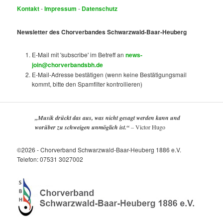
Kontakt
-
Impressum
-
Datenschutz
Newsletter des Chorverbandes Schwarzwald-Baar-Heuberg
E-Mail mit 'subscribe' im Betreff an
news-
join@chorverbandsbh.de
E-Mail-Adresse bestätigen (wenn keine Bestätigungsmail
kommt, bitte den Spamfilter kontrollieren)
„Musik drückt das aus, was nicht gesagt werden kann und
worüber zu schweigen unmöglich ist.“
–
Victor Hugo
©2026 - Chorverband Schwarzwald-Baar-Heuberg 1886 e.V.
Telefon: 07531 3027002