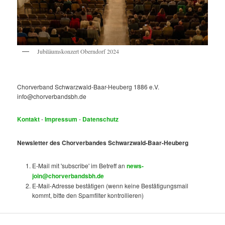
Jubiläumskonzert Oberndorf 2024
Chorverband Schwarzwald-Baar-Heuberg 1886 e.V.
info@chorverbandsbh.de
Kontakt
-
Impressum
-
Datenschutz
Newsletter des Chorverbandes Schwarzwald-Baar-Heuberg
E-Mail mit 'subscribe' im Betreff an
news-
join@chorverbandsbh.de
E-Mail-Adresse bestätigen (wenn keine Bestätigungsmail
kommt, bitte den Spamfilter kontrollieren)