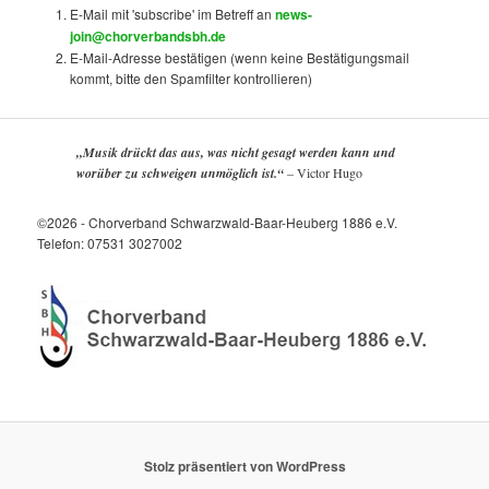
E-Mail mit 'subscribe' im Betreff an
news-
join@chorverbandsbh.de
E-Mail-Adresse bestätigen (wenn keine Bestätigungsmail
kommt, bitte den Spamfilter kontrollieren)
„Musik drückt das aus, was nicht gesagt werden kann und
worüber zu schweigen unmöglich ist.“
–
Victor Hugo
©2026 - Chorverband Schwarzwald-Baar-Heuberg 1886 e.V.
Telefon: 07531 3027002
Stolz präsentiert von WordPress