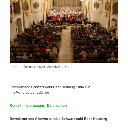
Jubiläumskonzert Oberndorf 2024
Chorverband Schwarzwald-Baar-Heuberg 1886 e.V.
info@chorverbandsbh.de
Kontakt
-
Impressum
-
Datenschutz
Newsletter des Chorverbandes Schwarzwald-Baar-Heuberg