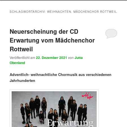
SCHLAGWORTARCHIV:
WEIHNACHTEN. MÄDCHENCHOR ROTTWEIL
Neuerscheinung der CD
Erwartung vom Mädchenchor
Rottweil
Veröffentlicht am
22. Dezember 2021
von
Jutta
Obenland
Adventlich- weihnachtliche Chormusik aus verschiedenen
Jahrhunderten