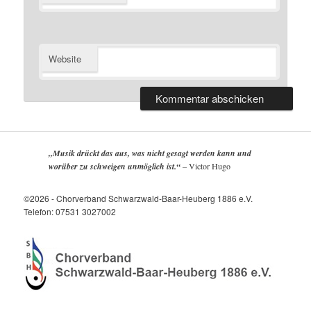
Website
„Musik drückt das aus, was nicht gesagt werden kann und
worüber zu schweigen unmöglich ist.“
–
Victor Hugo
©2026 - Chorverband Schwarzwald-Baar-Heuberg 1886 e.V.
Telefon: 07531 3027002