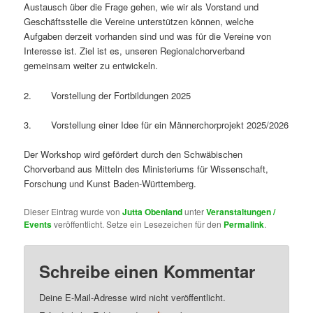
Austausch über die Frage gehen, wie wir als Vorstand und
Geschäftsstelle die Vereine unterstützen können, welche
Aufgaben derzeit vorhanden sind und was für die Vereine von
Interesse ist. Ziel ist es, unseren Regionalchorverband
gemeinsam weiter zu entwickeln.
2. Vorstellung der Fortbildungen 2025
3. Vorstellung einer Idee für ein Männerchorprojekt 2025/2026
Der Workshop wird gefördert durch den Schwäbischen
Chorverband aus Mitteln des Ministeriums für Wissenschaft,
Forschung und Kunst Baden-Württemberg.
Dieser Eintrag wurde von
Jutta Obenland
unter
Veranstaltungen /
Events
veröffentlicht. Setze ein Lesezeichen für den
Permalink
.
Schreibe einen Kommentar
Deine E-Mail-Adresse wird nicht veröffentlicht.